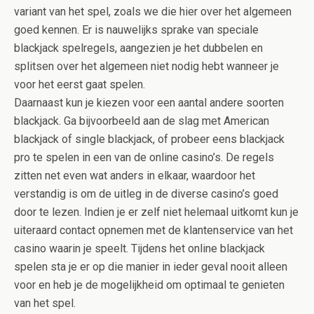
variant van het spel, zoals we die hier over het algemeen
goed kennen. Er is nauwelijks sprake van speciale
blackjack spelregels, aangezien je het dubbelen en
splitsen over het algemeen niet nodig hebt wanneer je
voor het eerst gaat spelen.
Daarnaast kun je kiezen voor een aantal andere soorten
blackjack. Ga bijvoorbeeld aan de slag met American
blackjack of single blackjack, of probeer eens blackjack
pro te spelen in een van de online casino’s. De regels
zitten net even wat anders in elkaar, waardoor het
verstandig is om de uitleg in de diverse casino’s goed
door te lezen. Indien je er zelf niet helemaal uitkomt kun je
uiteraard contact opnemen met de klantenservice van het
casino waarin je speelt. Tijdens het online blackjack
spelen sta je er op die manier in ieder geval nooit alleen
voor en heb je de mogelijkheid om optimaal te genieten
van het spel.