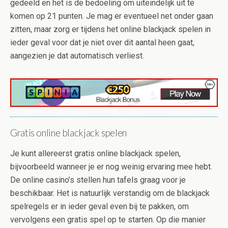
gedeeld en het is de bedoeling om uiteindelijk uit te
komen op 21 punten. Je mag er eventueel net onder gaan
zitten, maar zorg er tijdens het online blackjack spelen in
ieder geval voor dat je niet over dit aantal heen gaat,
aangezien je dat automatisch verliest.
Gratis online blackjack spelen
Je kunt allereerst gratis online blackjack spelen,
bijvoorbeeld wanneer je er nog weinig ervaring mee hebt.
De online casino’s stellen hun tafels graag voor je
beschikbaar. Het is natuurlijk verstandig om de blackjack
spelregels er in ieder geval even bij te pakken, om
vervolgens een gratis spel op te starten. Op die manier