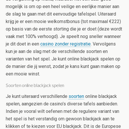
mogelijk is om op een heel veilige en eerlijke manier aan
de slag te gaan met dit eenvoudige tafelspel. Uiteraard
krijg je er een mooie welkomstbonus (tot maximaal €222)
op basis van de eerste storting die je er doet (deze wordt
vaak met 100% verhoogd). Je speelt nog sneller wanneer
je dit doet in een
casino zonder registratie
. Vervolgens
kun je aan de slag met de verschillende soorten en
varianten van het spel. Je kunt online blackjack spelen op
de manier die jij wenst, zodat je kans kunt gaan maken op
een mooie winst.
Soorten online blackjack spelen
Je kunt uiteraard verschillende
soorten
online blackjack
spelen, aangezien de casino’s diverse tafels aanbieden.
Indien je vooral wilt oefenen met de reguliere variant van
het spel is het verstandig om gewoon blackjack aan te
klikken of te kiezen voor EU blackjack. Dit is de Europese